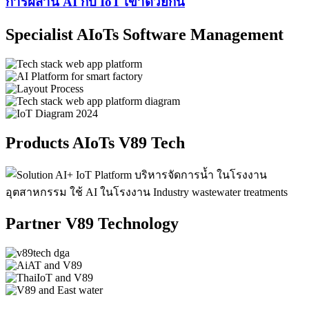
การผสาน
AI
กับ
IoT
เข้าด้วยกัน
Specialist
AIoTs
Software Management​
Products
AIoTs
V89 Tech
Partner
V89
Technology