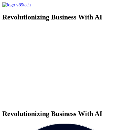
Revolutionizing Business With AI
Revolutionizing Business With AI​